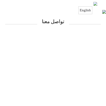
English
تواصل معنا
تواصل معنا