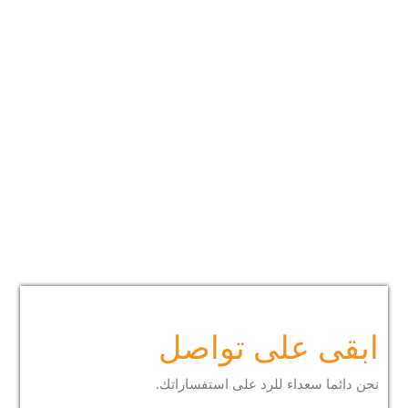
ابقى على تواصل
نحن دائما سعداء للرد على استفساراتك.