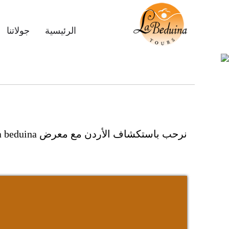
Main
الرئيسية
جولاتنا
navigation