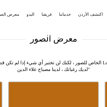
اكتشف الأردن
خدماتنا
فريقنا
البدو
معرض الصو
معرض الصور
معرض الصور
"لديك رغباتك ، لدينا مصباح علاء الدين