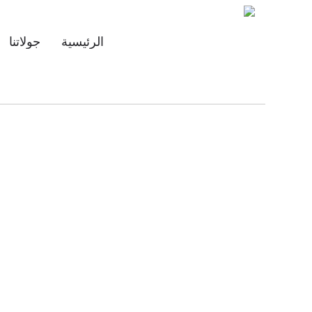
Main
الرئيسية
جولاتنا
navigation