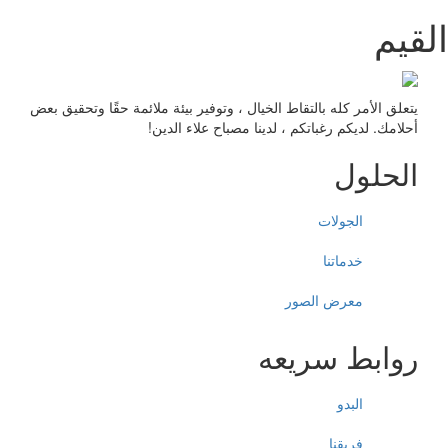
قيم
يتعلق الأمر كله بالتقاط الخيال ، وتوفير بيئة ملائمة حقًا وتحقيق بعض
أحلامك. لديكم رغباتكم ، لدينا مصباح علاء الدين!
الحلول
الجولات
خدماتنا
معرض الصور
روابط سريعه
البدو
فريقنا